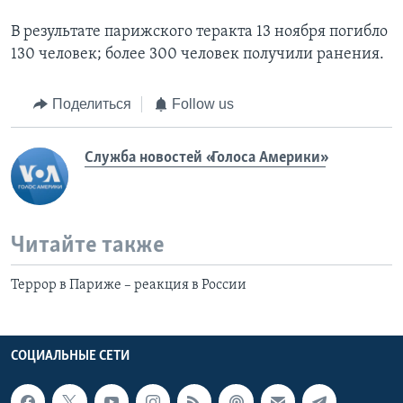
В результате парижского теракта 13 ноября погибло
130 человек; более 300 человек получили ранения.
Поделиться
Follow us
Служба новостей «Голоса Америки»
Читайте также
Террор в Париже – реакция в России
СОЦИАЛЬНЫЕ СЕТИ