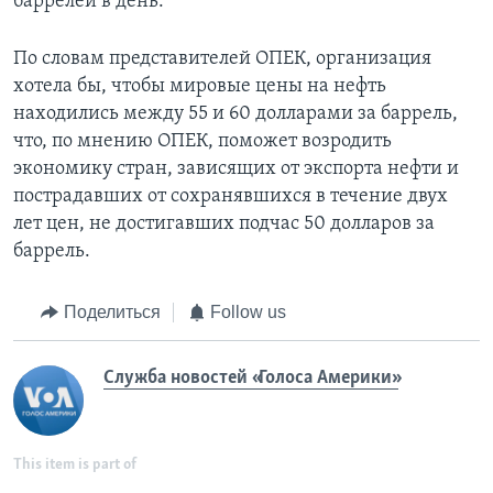
баррелей в день.
По словам представителей ОПЕК, организация
хотела бы, чтобы мировые цены на нефть
находились между 55 и 60 долларами за баррель,
что, по мнению ОПЕК, поможет возродить
экономику стран, зависящих от экспорта нефти и
пострадавших от сохранявшихся в течение двух
лет цен, не достигавших подчас 50 долларов за
баррель.
Поделиться
Follow us
Служба новостей «Голоса Америки»
This item is part of