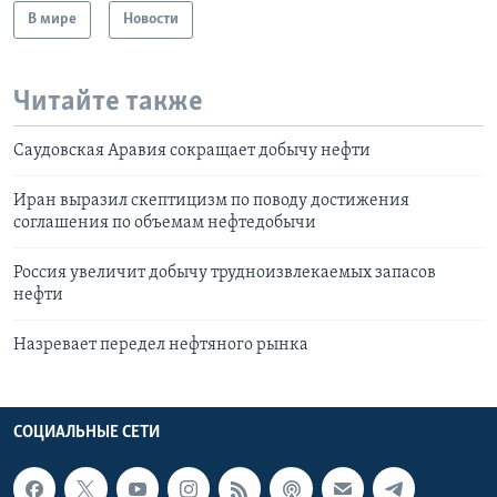
В мире
Новости
Читайте также
Саудовская Аравия сокращает добычу нефти
Иран выразил скептицизм по поводу достижения
соглашения по объемам нефтедобычи
Россия увеличит добычу трудноизвлекаемых запасов
нефти
Назревает передел нефтяного рынка
СОЦИАЛЬНЫЕ СЕТИ