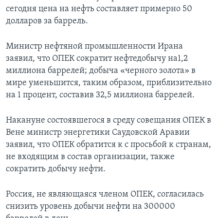
сегодня цена на нефть составляет примерно 50
долларов за баррель.
Министр нефтяной промышленности Ирана
заявил, что ОПЕК сократит нефтедобычу на1,2
миллиона баррелей; добыча «черного золота» в
мире уменьшится, таким образом, приблизительно
на 1 процент, составив 32,5 миллиона баррелей.
Накануне состоявшегося в среду совещания ОПЕК в
Вене министр энергетики Саудовской Аравии
заявил, что ОПЕК обратится к с просьбой к странам,
не входящим в состав организации, также
сократить добычу нефти.
Россия, не являющаяся членом ОПЕК, согласилась
снизить уровень добычи нефти на 300000