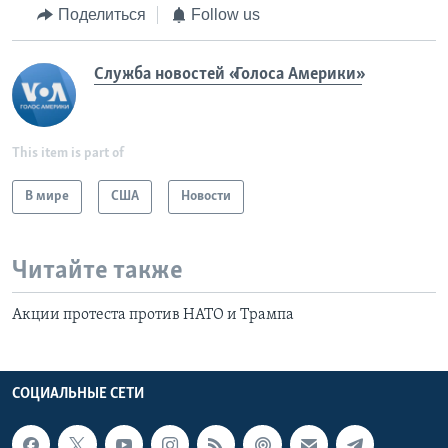
Поделиться
Follow us
Служба новостей «Голоса Америки»
This item is part of
В мире
США
Новости
Читайте также
Акции протеста против НАТО и Трампа
СОЦИАЛЬНЫЕ СЕТИ