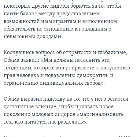
некоторые другие лидеры борются за то, чтобы
найти баланс между предоставлением
возможностей иммигрантам и выполнением
обязательств по отношению к гражданам с
невысокими доходами.
Коснувшись вопроса об открытости и глобализме,
Обама заявил: «Мы должны потеснить эти
тенденции, которые могут привести к нарушению
прав человека и подавлению демократии, и
ограничению индивидуальных свобод».
Обама выразил надежду на то, что у него остается
достаточное влияние, чтобы призвать новое
поколение молодых лидеров «маргинализовать
тех, кто пытается нас разделить».