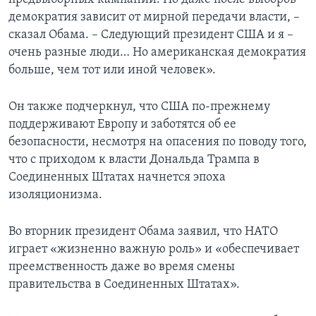
демократия зависит от мирной передачи власти, –
сказал Обама. – Следующий президент США и я –
очень разные люди… Но американская демократия
больше, чем тот или иной человек».
Он также подчеркнул, что США по-прежнему
поддерживают Европу и заботятся об ее
безопасности, несмотря на опасения по поводу того,
что с приходом к власти Дональда Трампа в
Соединенных Штатах начнется эпоха
изоляционизма.
Во вторник президент Обама заявил, что НАТО
играет «жизненно важную роль» и «обеспечивает
преемственность даже во время смены
правительства в Соединенных Штатах».