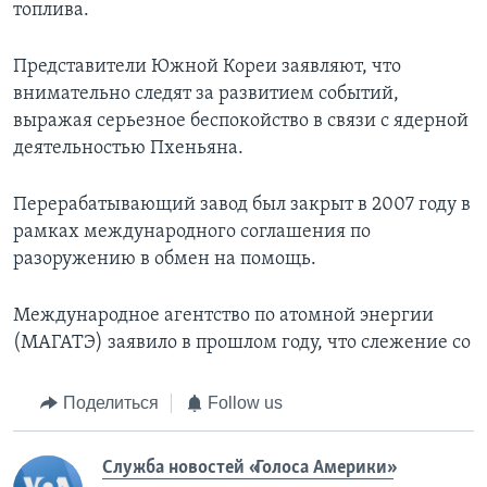
топлива.
Представители Южной Кореи заявляют, что
внимательно следят за развитием событий,
выражая серьезное беспокойство в связи с ядерной
деятельностью Пхеньяна.
Перерабатывающий завод был закрыт в 2007 году в
рамках международного соглашения по
разоружению в обмен на помощь.
Международное агентство по атомной энергии
(МАГАТЭ) заявило в прошлом году, что слежение со
Поделиться
Follow us
Служба новостей «Голоса Америки»