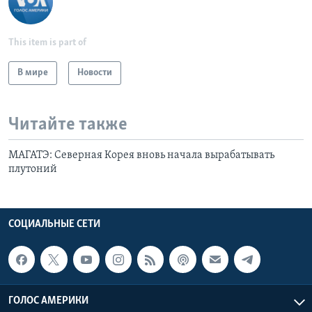
This item is part of
В мире
Новости
Читайте также
МАГАТЭ: Северная Корея вновь начала вырабатывать
плутоний
СОЦИАЛЬНЫЕ СЕТИ
ГОЛОС АМЕРИКИ