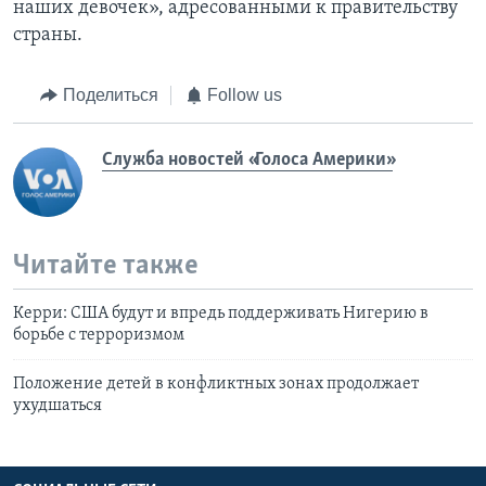
наших девочек», адресованными к правительству
страны.
Поделиться
Follow us
Служба новостей «Голоса Америки»
Читайте также
Керри: США будут и впредь поддерживать Нигерию в
борьбе с терроризмом
Положение детей в конфликтных зонах продолжает
ухудшаться