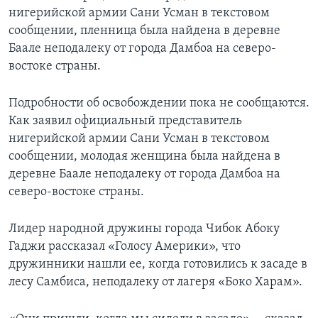
нигерийской армии Сани Усман в текстовом
сообщении, пленница была найдена в деревне
Баале неподалеку от города Дамбоа на северо-
востоке страны.
Подробности об освобождении пока не сообщаются.
Как заявил официальный представитель
нигерийской армии Сани Усман в текстовом
сообщении, молодая женщина была найдена в
деревне Баале неподалеку от города Дамбоа на
северо-востоке страны.
Лидер народной дружины города Чибок Абоку
Гаджи рассказал «Голосу Америки», что
дружинники нашли ее, когда готовились к засаде в
лесу Самбиса, неподалеку от лагеря «Боко Харам».