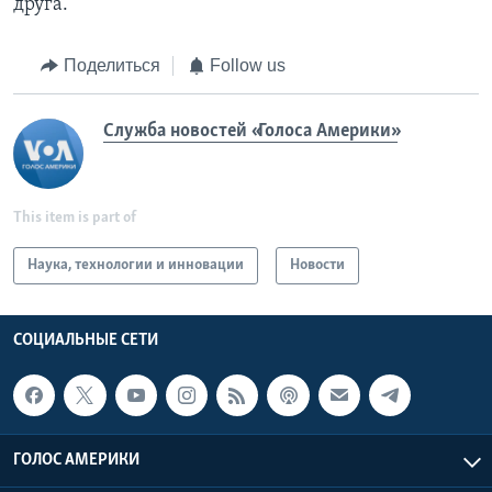
друга.
Поделиться
Follow us
Служба новостей «Голоса Америки»
This item is part of
Наука, технологии и инновации
Новости
СОЦИАЛЬНЫЕ СЕТИ
ГОЛОС АМЕРИКИ