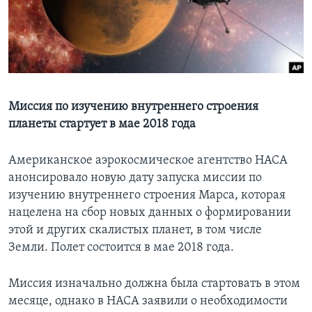
Learning English
СОЦИАЛЬНЫЕ СЕТИ
Миссия по изучению внутреннего строения
планеты стартует в мае 2018 года
Языки
Американское аэрокосмическое агентство НАСА
анонсировало новую дату запуска миссии по
изучению внутреннего строения Марса, которая
нацелена на сбор новых данных о формировании
этой и других скалистых планет, в том числе
Земли. Полет состоится в мае 2018 года.
Миссия изначально должна была стартовать в этом
месяце, однако в НАСА заявили о необходимости