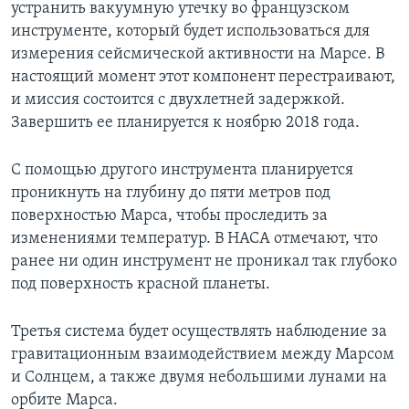
устранить вакуумную утечку во французском
инструменте, который будет использоваться для
измерения сейсмической активности на Марсе. В
настоящий момент этот компонент перестраивают,
и миссия состоится с двухлетней задержкой.
Завершить ее планируется к ноябрю 2018 года.
С помощью другого инструмента планируется
проникнуть на глубину до пяти метров под
поверхностью Марса, чтобы проследить за
изменениями температур. В НАСА отмечают, что
ранее ни один инструмент не проникал так глубоко
под поверхность красной планеты.
Третья система будет осуществлять наблюдение за
гравитационным взаимодействием между Марсом
и Солнцем, а также двумя небольшими лунами на
орбите Марса.