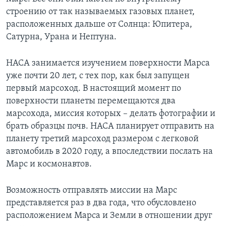
строению от так называемых газовых планет,
расположенных дальше от Солнца: Юпитера,
Сатурна, Урана и Нептуна.
НАСА занимается изучением поверхности Марса
уже почти 20 лет, с тех пор, как был запущен
первый марсоход. В настоящий момент по
поверхности планеты перемещаются два
марсохода, миссия которых – делать фотографии и
брать образцы почв. НАСА планирует отправить на
планету третий марсоход размером с легковой
автомобиль в 2020 году, а впоследствии послать на
Марс и космонавтов.
Возможность отправлять миссии на Марс
представляется раз в два года, что обусловлено
расположением Марса и Земли в отношении друг