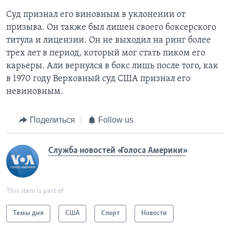
Суд признал его виновным в уклонении от
призыва. Он также был лишен своего боксерского
титула и лицензии. Он не выходил на ринг более
трех лет в период, который мог стать пиком его
карьеры. Али вернулся в бокс лишь после того, как
в 1970 году Верховный суд США признал его
невиновным.
Поделиться
Follow us
Служба новостей «Голоса Америки»
This item is part of
Темы дня
США
Спорт
Новости