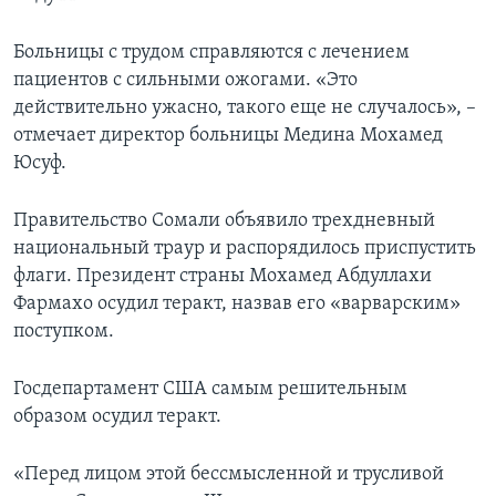
Больницы с трудом справляются с лечением
пациентов с сильными ожогами. «Это
действительно ужасно, такого еще не случалось», –
отмечает директор больницы Медина Мохамед
Юсуф.
Правительство Сомали объявило трехдневный
национальный траур и распорядилось приспустить
флаги. Президент страны Мохамед Абдуллахи
Фармахо осудил теракт, назвав его «варварским»
поступком.
Госдепартамент США самым решительным
образом осудил теракт.
«Перед лицом этой бессмысленной и трусливой