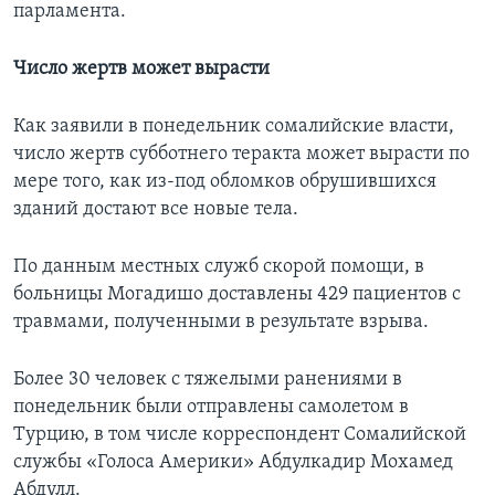
парламента.
Число жертв может вырасти
Как заявили в понедельник сомалийские власти,
число жертв субботнего теракта может вырасти по
мере того, как из-под обломков обрушившихся
зданий достают все новые тела.
По данным местных служб скорой помощи, в
больницы Могадишо доставлены 429 пациентов с
травмами, полученными в результате взрыва.
Более 30 человек с тяжелыми ранениями в
понедельник были отправлены самолетом в
Турцию, в том числе корреспондент Сомалийской
службы «Голоса Америки» Абдулкадир Мохамед
Абдулл.