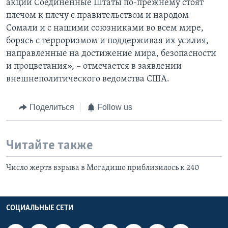
акции Соединенные Штаты по-прежнему стоят
плечом к плечу с правительством и народом
Сомали и с нашими союзниками во всем мире,
борясь с терроризмом и поддерживая их усилия,
направленные на достижение мира, безопасности
и процветания», – отмечается в заявлении
внешнеполитического ведомства США.
Поделиться
Follow us
Читайте также
Число жертв взрыва в Могадишо приблизилось к 240
СОЦИАЛЬНЫЕ СЕТИ