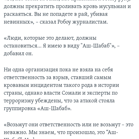
должны прекратить проливать кровь мусульман и
раскаяться. Вы не попадете в рай, убивая
невинных», – сказал Робоу журналистам.
«Люди, которые это делают, должны
остановиться… Я имею в виду "Аш-Шабаб"», –
добавил он.
Ни одна организация пока не взяла на себя
ответственность за взрыв, ставший самым
кровавым инцидентом такого рода в истории
страны, однако власти Сомали и эксперты по
терроризму убеждены, что за атакой стояла
группировка «Аш-Шабаб».
«Возьмут они ответственность или не возьмут – это
неважно. Мы знаем, что произошло, это “Аш-