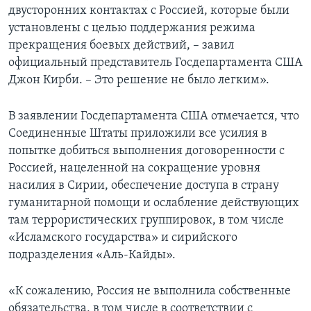
двусторонних контактах с Россией, которые были
установлены с целью поддержания режима
прекращения боевых действий, – завил
официальный представитель Госдепартамента США
Джон Кирби. – Это решение не было легким».
В заявлении Госдепартамента США отмечается, что
Соединенные Штаты приложили все усилия в
попытке добиться выполнения договоренности с
Россией, нацеленной на сокращение уровня
насилия в Сирии, обеспечение доступа в страну
гуманитарной помощи и ослабление действующих
там террористических группировок, в том числе
«Исламского государства» и сирийского
подразделения «Аль-Кайды».
«К сожалению, Россия не выполнила собственные
обязательства, в том числе в соответствии с