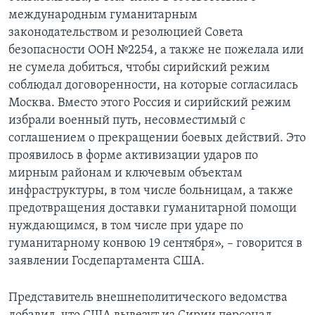
международным гуманитарным
законодательством и резолюцией Совета
безопасности ООН №2254, а также не пожелала или
не сумела добиться, чтобы сирийский режим
соблюдал договоренности, на которые согласилась
Москва. Вместо этого Россия и сирийский режим
избрали военный путь, несовместимый с
соглашением о прекращении боевых действий. Это
проявилось в форме активизации ударов по
мирным районам и ключевым объектам
инфраструктуры, в том числе больницам, а также
предотвращения доставки гуманитарной помощи
нуждающимся, в том числе при ударе по
гуманитарному конвою 19 сентября», – говорится в
заявлении Госдепартамента США.
Представитель внешнеполитического ведомства