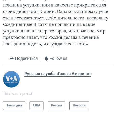
пойти на уступки, или в качестве прикрытия для
своих действий в Сирии. Однако в данном случае
это не соответствует действительности, поскольку
Соединенные Штаты не пошли ни на какие
уступки в начале переговоров, и, я полагаю, мир
прекрасно знает, что Россия делала в течение
последних недель, и осуждает ее за это».
Поделиться
Follow us
Русская служба «Голоса Америки»
This item is part of
Темы дня
США
Россия
Новости