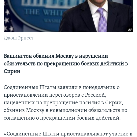
Learning English
СОЦИАЛЬНЫЕ СЕТИ
Джош Эрнест
Языки
Вашингтон обвинил Москву в нарушении
обязательств по прекращению боевых действий в
Сирии
Соединенные Штаты заявили в понедельник о
приостановлении переговоров с Россией,
нацеленных на прекращение насилия в Сирии,
обвинив Москву в невыполнении обязательств по
соглашению о прекращении боевых действий.
«Соединенные Штаты приостанавливают участие в