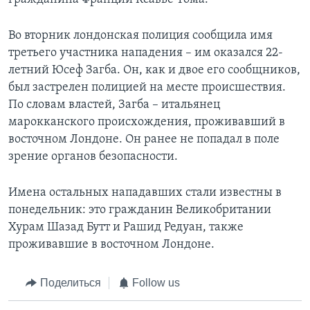
Во вторник лондонская полиция сообщила имя
третьего участника нападения – им оказался 22-
летний Юсеф Загба. Он, как и двое его сообщников,
был застрелен полицией на месте происшествия.
По словам властей, Загба – итальянец
марокканского происхождения, проживавший в
восточном Лондоне. Он ранее не попадал в поле
зрение органов безопасности.
Имена остальных нападавших стали известны в
понедельник: это гражданин Великобритании
Хурам Шазад Бутт и Рашид Редуан, также
проживавшие в восточном Лондоне.
Поделиться
Follow us