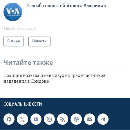
Служба новостей «Голоса Америки»
This item is part of
В мире
Новости
Читайте также
Полиция назвала имена двух из трех участников
нападения в Лондоне
СОЦИАЛЬНЫЕ СЕТИ