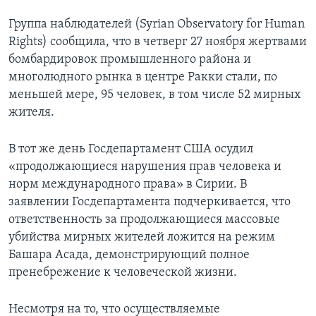
Группа наблюдателей (Syrian Observatory for Human
Rights) сообщила, что в четверг 27 ноября жертвами
бомбардировок промышленного района и
многолюдного рынка в центре Ракки стали, по
меньшей мере, 95 человек, в том числе 52 мирных
жителя.
В тот же день Госдепартамент США осудил
«продолжающиеся нарушения прав человека и
норм международного права» в Сирии. В
заявлении Госдепартамента подчеркивается, что
ответственность за продолжающиеся массовые
убийства мирных жителей ложится на режим
Башара Асада, демонстрирующий полное
пренебрежение к человеческой жизни.
Несмотря на то, что осуществляемые