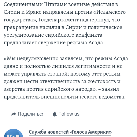
Соединенными Штатами военные действия в
Сирии и Ираке направлены против «Исламского
государства», Госдепартамент подчеркнул, что
прекращение насилия в Сирии и политическое
урегулирование сирийского конфликта
предполагает свержение режима Асада.
«Мы недвусмысленно заявляем, что режим Асада
давно и полностью лишился легитимности и не
может управлять страной; поэтому этот режим
должен нести ответственность за жестокость и
зверства против сирийского народа», – заявил
представитель внешнеполитического ведомства.
Поделиться
Follow us
Служба новостей «Голоса Америки»