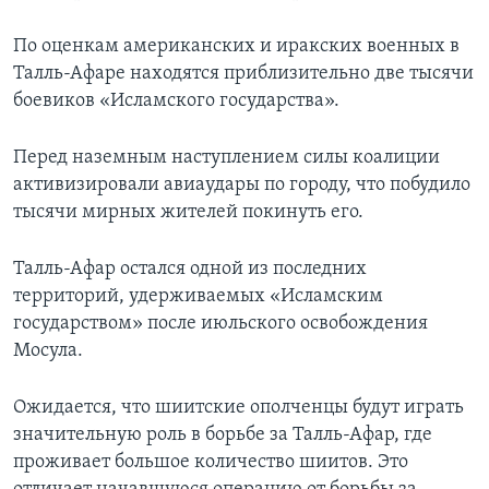
По оценкам американских и иракских военных в
Талль-Афаре находятся приблизительно две тысячи
боевиков «Исламского государства».
Перед наземным наступлением силы коалиции
активизировали авиаудары по городу, что побудило
тысячи мирных жителей покинуть его.
Талль-Афар остался одной из последних
территорий, удерживаемых «Исламским
государством» после июльского освобождения
Мосула.
Ожидается, что шиитские ополченцы будут играть
значительную роль в борьбе за Талль-Афар, где
проживает большое количество шиитов. Это