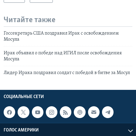
Читайте также
Госсекретарь США поздравил Ирак с освобождением
Мосула
Ирак объявил о победе над ИГИЛ после освобождения
Мосула
Лидер Ирака поздравил солдат с победой в битве за Мосул
СОЦИАЛЬНЫЕ СЕТИ
ГОЛОС АМЕРИКИ