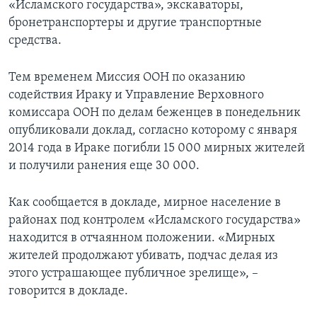
«Исламского государства», экскаваторы,
бронетранспортеры и другие транспортные
средства.
Тем временем Миссия ООН по оказанию
содействия Ираку и Управление Верховного
комиссара ООН по делам беженцев в понедельник
опубликовали доклад, согласно которому с января
2014 года в Ираке погибли 15 000 мирных жителей
и получили ранения еще 30 000.
Как сообщается в докладе, мирное население в
районах под контролем «Исламского государства»
находится в отчаянном положении. «Мирных
жителей продолжают убивать, подчас делая из
этого устрашающее публичное зрелище», –
говорится в докладе.