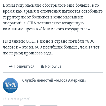
В этом году насилие обострилось еще больше, в то
время как армия и ополчения пытаются освободить
территории от боевиков в ходе наземных
операций, а США возглавляют воздушную
кампанию против «Исламского государства».
По данным ООН, в июне в стране погибли 7800
человек – это на 600 погибших больше, чем за тот
же период прошлого года.
Поделиться
Follow us
Служба новостей «Голоса Америки»
This item is part of