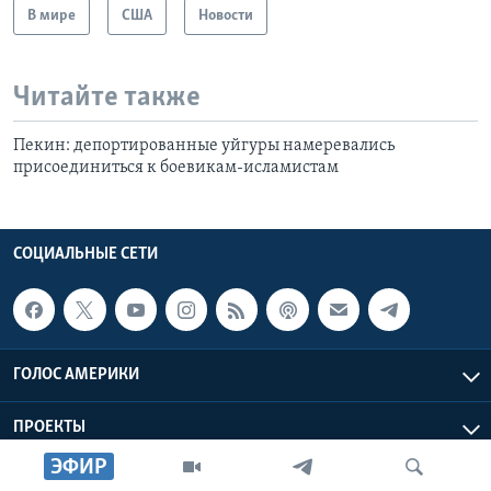
В мире
США
Новости
Читайте также
Пекин: депортированные уйгуры намеревались
присоединиться к боевикам-исламистам
СОЦИАЛЬНЫЕ СЕТИ
ГОЛОС АМЕРИКИ
ПРОЕКТЫ
ЭФИР