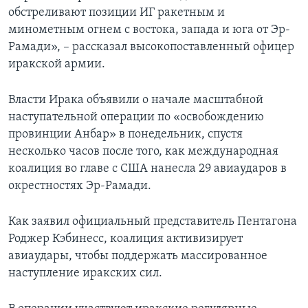
обстреливают позиции ИГ ракетным и
минометным огнем с востока, запада и юга от Эр-
Рамади», – рассказал высокопоставленный офицер
иракской армии.
Власти Ирака объявили о начале масштабной
наступательной операции по «освобождению
провинции Анбар» в понедельник, спустя
несколько часов после того, как международная
коалиция во главе с США нанесла 29 авиаударов в
окрестностях Эр-Рамади.
Как заявил официальный представитель Пентагона
Роджер Кэбинесс, коалиция активизирует
авиаудары, чтобы поддержать массированное
наступление иракских сил.