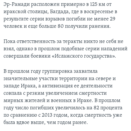
Эр-Рамади расположен примерно в 125 км от
иракской столицы, Багдада, где в воскресенье в
результате серии взрывов погибли не менее 29
человек и еще больше 80 получили ранения.
Пока ответственность за теракты никто не себя не
взял, однако в прошлом подобные серии нападений
совершали боевики «Исламского государства».
В прошлом году группировка захватила
значительные участки территории на севере и
западе Ирака, а активизация ее деятельности
совпала с резким увеличением смертности
мирных жителей и военных в Ираке. В прошлом
году число погибших увеличилось на 82 процента
по сравнению с 2013 годом, когда смертность уже
была вдвое выше, чем годом ранее.