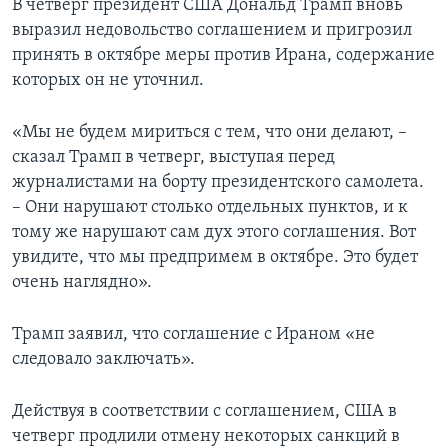
В четверг президент США Дональд Трамп вновь
выразил недовольство соглашением и пригрозил
принять в октябре меры против Ирана, содержание
которых он не уточнил.
«Мы не будем мириться с тем, что они делают, –
сказал Трамп в четверг, выступая перед
журналистами на борту президентского самолета.
– Они нарушают столько отдельных пунктов, и к
тому же нарушают сам дух этого соглашения. Вот
увидите, что мы предпримем в октябре. Это будет
очень наглядно».
Трамп заявил, что соглашение с Ираном «не
следовало заключать».
Действуя в соответствии с соглашением, США в
четверг продлили отмену некоторых санкций в