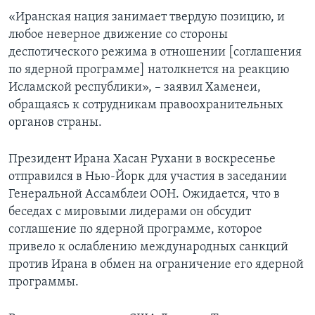
«Иранская нация занимает твердую позицию, и
любое неверное движение со стороны
деспотического режима в отношении [соглашения
по ядерной программе] натолкнется на реакцию
Исламской республики», – заявил Хаменеи,
обращаясь к сотрудникам правоохранительных
органов страны.
Президент Ирана Хасан Рухани в воскресенье
отправился в Нью-Йорк для участия в заседании
Генеральной Ассамблеи ООН. Ожидается, что в
беседах с мировыми лидерами он обсудит
соглашение по ядерной программе, которое
привело к ослаблению международных санкций
против Ирана в обмен на ограничение его ядерной
программы.