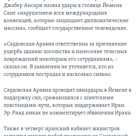
Джабер Ансари назвал удары в столице Йемена
Сане «нарушением всех международных
конвенций, которые защищают дипломатические
миссии», сообщает государственное телевидение.
«Саудовская Аравия ответственна за причинение
ущерба зданию посольства и нанесение телесных
повреждений некоторым его сотрудникам», –
сказал он. В заявлении не уточняется, кто из
сотрудников пострадал и насколько сильно.
Саудовская Аравия проводит авиаудары в Йемене в
поддержку сил, сражающихся с шиитскими
повстанцами-хути, которых поддерживает Иран.
Эр-Рияд никак не комментирует обвинения Ирана.
Также в четверг иранский кабинет министров