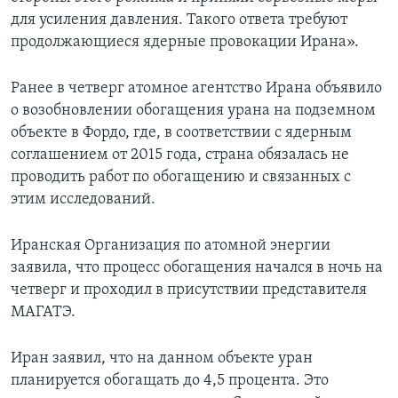
для усиления давления. Такого ответа требуют
продолжающиеся ядерные провокации Ирана».
Ранее в четверг атомное агентство Ирана объявило
о возобновлении обогащения урана на подземном
объекте в Фордо, где, в соответствии с ядерным
соглашением от 2015 года, страна обязалась не
проводить работ по обогащению и связанных с
этим исследований.
Иранская Организация по атомной энергии
заявила, что процесс обогащения начался в ночь на
четверг и проходил в присутствии представителя
МАГАТЭ.
Иран заявил, что на данном объекте уран
планируется обогащать до 4,5 процента. Это