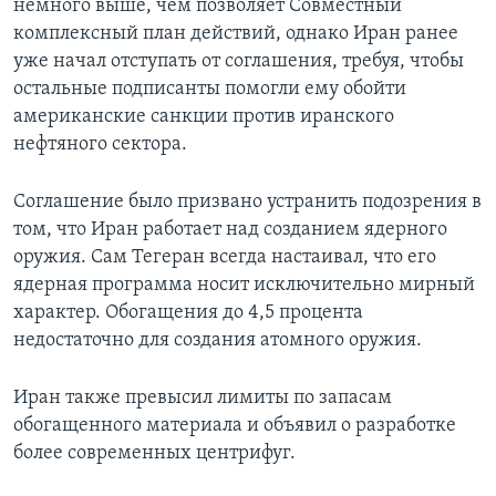
немного выше, чем позволяет Совместный
комплексный план действий, однако Иран ранее
уже начал отступать от соглашения, требуя, чтобы
остальные подписанты помогли ему обойти
американские санкции против иранского
нефтяного сектора.
Соглашение было призвано устранить подозрения в
том, что Иран работает над созданием ядерного
оружия. Сам Тегеран всегда настаивал, что его
ядерная программа носит исключительно мирный
характер. Обогащения до 4,5 процента
недостаточно для создания атомного оружия.
Иран также превысил лимиты по запасам
обогащенного материала и объявил о разработке
более современных центрифуг.