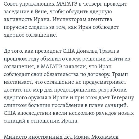
Совет управляющих МАГАТЭ в четверг проводит
заседание в Вене, чтобы обсудить ядерную
активность Ирана. Инспекторам агентства
поручено следить за тем, как Иран соблюдает
ядерное соглашение.
До того, как президент США Дональд Трамп в
прошлом году объявил о своем решении выйти из
соглашения, в МАГАТЭ заявляли, что Иран
соблюдает свои обязательства по договору. Трамп
настаивает, что соглашение не предусматривает
достаточно мер для предотвращения разработки
ядерного оружия в Иране и при этом дает Тегерану
слишком большие послабления в плане санкций.
США впоследствии ввели несколько раундов новых
санкций в отношении Ирана.
Министр иностранных дел Ирана Мохаммед