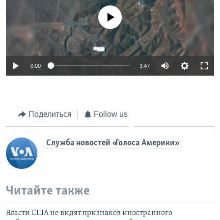
No media source currently available
0:00
3:47
Поделиться
Follow us
Служба новостей «Голоса Америки»
Читайте также
Власти США не видят признаков иностранного