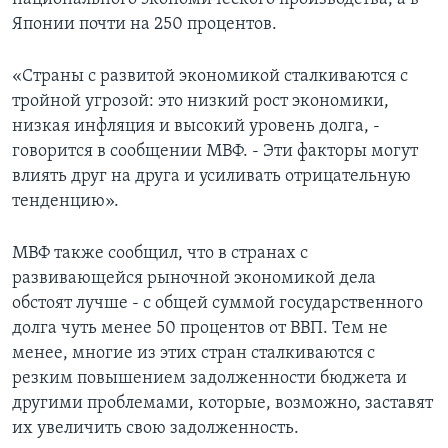
Японии почти на 250 процентов.
«Страны с развитой экономикой сталкиваются с
тройной угрозой: это низкий рост экономики,
низкая инфляция и высокий уровень долга, -
говорится в сообщении МВФ. - Эти факторы могут
влиять друг на друга и усиливать отрицательную
тенденцию».
МВФ также сообщил, что в странах с
развивающейся рыночной экономикой дела
обстоят лучше - с общей суммой государственного
долга чуть менее 50 процентов от ВВП. Тем не
менее, многие из этих стран сталкиваются с
резким повышением задолженности бюджета и
другими проблемами, которые, возможно, заставят
их увеличить свою задолженность.