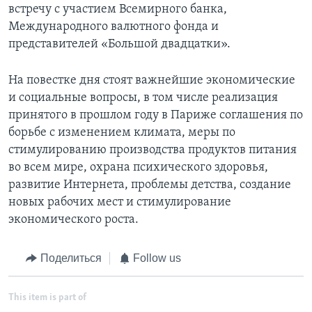
встречу с участием Всемирного банка,
Международного валютного фонда и
представителей «Большой двадцатки».
На повестке дня стоят важнейшие экономические
и социальные вопросы, в том числе реализация
принятого в прошлом году в Париже соглашения по
борьбе с изменением климата, меры по
стимулированию производства продуктов питания
во всем мире, охрана психического здоровья,
развитие Интернета, проблемы детства, создание
новых рабочих мест и стимулирование
экономического роста.
Поделиться
Follow us
This item is part of