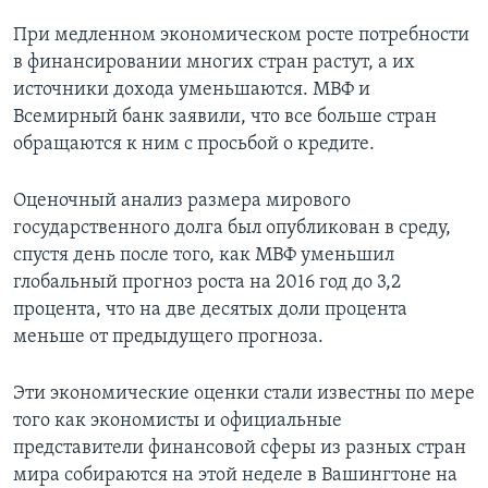
При медленном экономическом росте потребности
в финансировании многих стран растут, а их
источники дохода уменьшаются. МВФ и
Всемирный банк заявили, что все больше стран
обращаются к ним с просьбой о кредите.
Оценочный анализ размера мирового
государственного долга был опубликован в среду,
спустя день после того, как МВФ уменьшил
глобальный прогноз роста на 2016 год до 3,2
процента, что на две десятых доли процента
меньше от предыдущего прогноза.
Эти экономические оценки стали известны по мере
того как экономисты и официальные
представители финансовой сферы из разных стран
мира собираются на этой неделе в Вашингтоне на