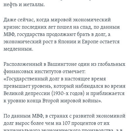
нефть и металлы.
Даже сейчас, когда мировой экономический
кризис последних лет пошел на спад, по данным
МВФ, государства продолжают брать в долг, а
экономический рост в Японии и Европе остается
медленным.
Расположенный в Вашингтоне один из глобальных
финансовых институтов отмечает:
«Государственный долг в настоящее время
превышает уровень, который наблюдался во время
Великой депрессии (1930-х годов) и приближается
к уровню конца Второй мировой войны».
По данным МВФ, в странах с развитой экономикой
долг вырос более чем на 107 процентов от их
национального экономического производства, а в