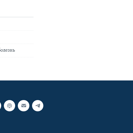
болезнь