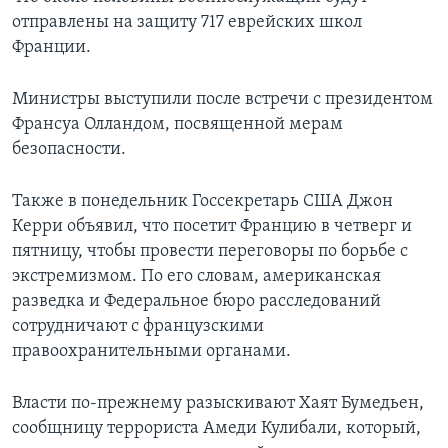
отправлены на защиту 717 еврейских школ
Франции.
Министры выступили после встречи с президентом
Франсуа Олландом, посвященной мерам
безопасности.
Также в понедельник Госсекретарь США Джон
Керри объявил, что посетит Францию в четверг и
пятницу, чтобы провести переговоры по борьбе с
экстремизмом. По его словам, американская
разведка и Федеральное бюро расследований
сотрудничают с французскими
правоохранительными органами.
Власти по-прежнему разыскивают Хаят Бумедьен,
сообщницу террориста Амеди Кулибали, который,