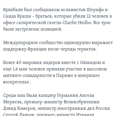
Кулибали был сообщником исламистов Шерифа и
Саида Куаши – братьев, которые убили 12 человек в
офисе сатирической газеты Charlie Hedbo. Все трое
были застрелены полицией.
Международное сообщество единодушно выражает
поддержку Франции после череды терактов.
Более 40 мировых лидеров вместе с Олландом и
еще 1,6 млн человек приняли участие в массовом
митинге солидарности в Париже в минувшее
воскресенье.
Среди них были канцлер Германии Ангела
Меркель, премьер-министр Великобритании
Дэвид Кэмерон, министр иностранных дел России
Сергей Лавров, премьер-министр Израиля