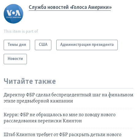
Служба новостей «Голоса Америки»
This item is part of
Темы дня
США
Администрация президента
Новости
Читайте также
Директор ФБР сделал беспрецедентный шаг на финальном
этапе предвыборной кампании
Керри: ФБР не обращалось ко мне по поводу нового
расследования переписки Клинтон
Штаб Клинтон требует от ФБР раскрыть детали нового