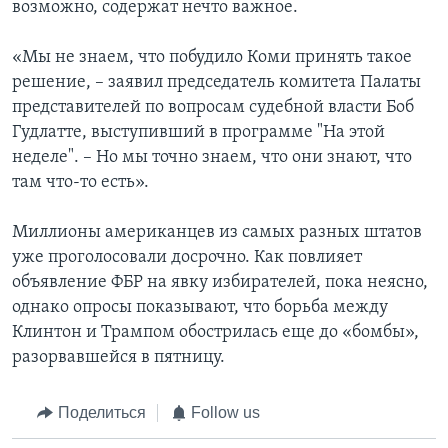
возможно, содержат нечто важное.
«Мы не знаем, что побудило Коми принять такое
решение, – заявил председатель комитета Палаты
представителей по вопросам судебной власти Боб
Гудлатте, выступивший в программе "На этой
неделе". – Но мы точно знаем, что они знают, что
там что-то есть».
Миллионы американцев из самых разных штатов
уже проголосовали досрочно. Как повлияет
объявление ФБР на явку избирателей, пока неясно,
однако опросы показывают, что борьба между
Клинтон и Трампом обострилась еще до «бомбы»,
разорвавшейся в пятницу.
Поделиться
Follow us