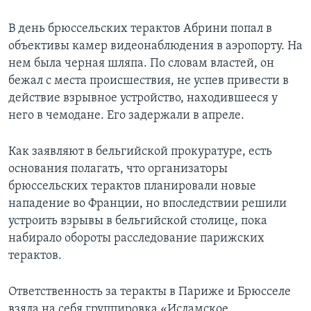
В день брюссельских терактов Абрини попал в
объективы камер видеонаблюдения в аэропорту. На
нем была черная шляпа. По словам властей, он
бежал с места происшествия, не успев привести в
действие взрывное устройство, находившееся у
него в чемодане. Его задержали в апреле.
Как заявляют в бельгийской прокуратуре, есть
основания полагать, что организаторы
брюссельских терактов планировали новые
нападение во Франции, но впоследствии решили
устроить взрывы в бельгийской столице, пока
набирало обороты расследование парижских
терактов.
Ответственность за теракты в Париже и Брюсселе
взяла на себя группировка «Исламское