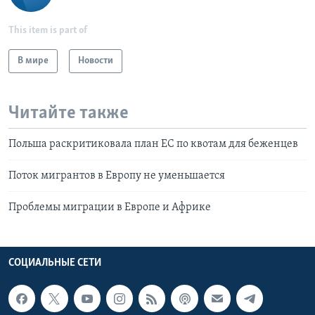
This item is part of
В мире
Новости
Читайте также
Польша раскритиковала план ЕС по квотам для беженцев
Поток мигрантов в Европу не уменьшается
Проблемы миграции в Европе и Африке
СОЦИАЛЬНЫЕ СЕТИ