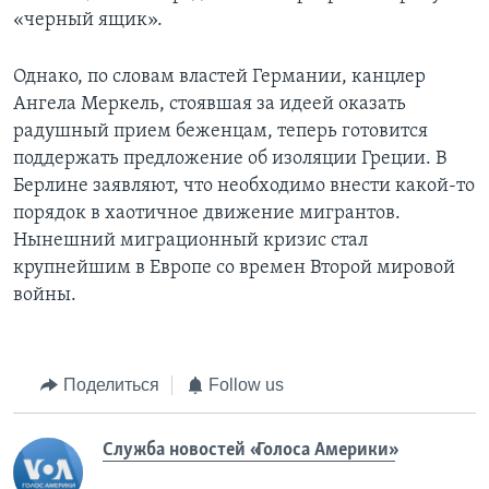
«черный ящик».
Однако, по словам властей Германии, канцлер
Ангела Меркель, стоявшая за идеей оказать
радушный прием беженцам, теперь готовится
поддержать предложение об изоляции Греции. В
Берлине заявляют, что необходимо внести какой-то
порядок в хаотичное движение мигрантов.
Нынешний миграционный кризис стал
крупнейшим в Европе со времен Второй мировой
войны.
Поделиться
Follow us
Служба новостей «Голоса Америки»