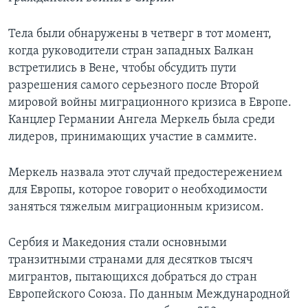
Тела были обнаружены в четверг в тот момент,
когда руководители стран западных Балкан
встретились в Вене, чтобы обсудить пути
разрешения самого серьезного после Второй
мировой войны миграционного кризиса в Европе.
Канцлер Германии Ангела Меркель была среди
лидеров, принимающих участие в саммите.
Меркель назвала этот случай предостережением
для Европы, которое говорит о необходимости
заняться тяжелым миграционным кризисом.
Сербия и Македония стали основными
транзитными странами для десятков тысяч
мигрантов, пытающихся добраться до стран
Европейского Союза. По данным Международной