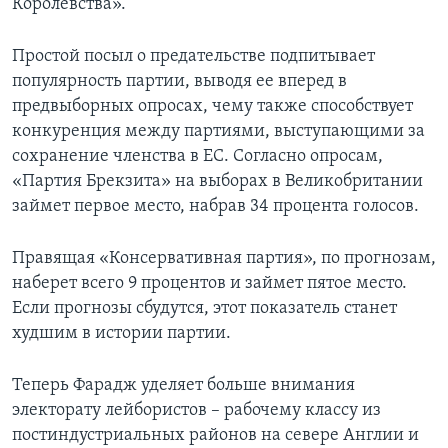
Королевства».
Простой посыл о предательстве подпитывает
популярность партии, выводя ее вперед в
предвыборных опросах, чему также способствует
конкуренция между партиями, выступающими за
сохранение членства в ЕС. Согласно опросам,
«Партия Брекзита» на выборах в Великобритании
займет первое место, набрав 34 процента голосов.
Правящая «Консервативная партия», по прогнозам,
наберет всего 9 процентов и займет пятое место.
Если прогнозы сбудутся, этот показатель станет
худшим в истории партии.
Теперь Фарадж уделяет больше внимания
электорату лейбористов – рабочему классу из
постиндустриальных районов на севере Англии и