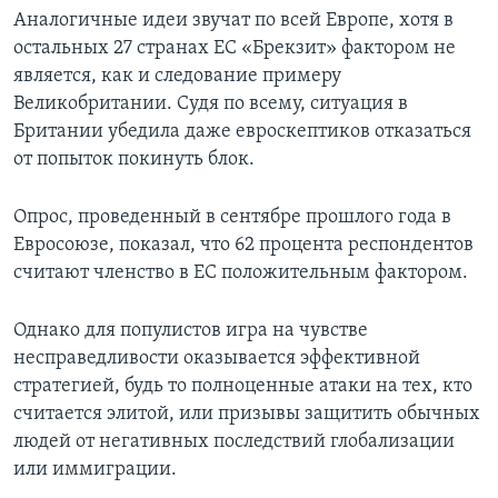
Аналогичные идеи звучат по всей Европе, хотя в
остальных 27 странах ЕС «Брекзит» фактором не
является, как и следование примеру
Великобритании. Судя по всему, ситуация в
Британии убедила даже евроскептиков отказаться
от попыток покинуть блок.
Опрос, проведенный в сентябре прошлого года в
Евросоюзе, показал, что 62 процента респондентов
считают членство в ЕС положительным фактором.
Однако для популистов игра на чувстве
несправедливости оказывается эффективной
стратегией, будь то полноценные атаки на тех, кто
считается элитой, или призывы защитить обычных
людей от негативных последствий глобализации
или иммиграции.