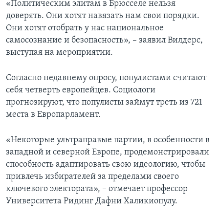
«Политическим элитам в Брюсселе нельзя
доверять. Они хотят навязать нам свои порядки.
Они хотят отобрать у нас национальное
самосознание и безопасность», – заявил Вилдерс,
выступая на мероприятии.
Согласно недавнему опросу, популистами считают
себя четверть европейцев. Социологи
прогнозируют, что популисты займут треть из 721
места в Европарламент.
«Некоторые ультраправые партии, в особенности в
западной и северной Европе, продемонстрировали
способность адаптировать свою идеологию, чтобы
привлечь избирателей за пределами своего
ключевого электората», – отмечает профессор
Университета Ридинг Дафни Халикиопулу.