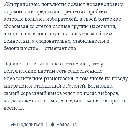
«Ультраправые популисты делают неравноправие
нормой: они предлагают решения проблем,
которые волнуют избирателей, в своей риторике
сбрасывая со счетов разные группы населения,
которые позиционируются как угроза общим
ценностям, а следовательно, стабильности и
безопасности», – отмечает она.
Однако аналитики также отмечают, что у
популистских партий есть существенные
идеологические разногласия, в том числе по поводу
миграции и отношений с Россией. Возможно,
самый серьезный вызов ждет их после выборов,
когда может оказаться, что единства не так просто
достичь.
Поделиться
Follow us