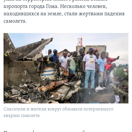
аэропорта города Гома. Несколько человек,
находившихся на земле, стали жертвами падения
самолета.
Спасатели и жители вокруг обломков потерпевшего
аварию самолета