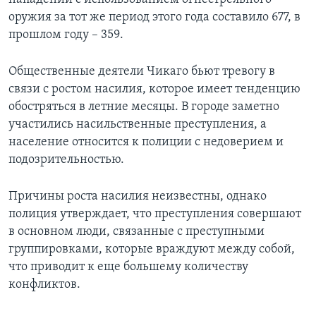
оружия за тот же период этого года составило 677, в
прошлом году – 359.
Общественные деятели Чикаго бьют тревогу в
связи с ростом насилия, которое имеет тенденцию
обостряться в летние месяцы. В городе заметно
участились насильственные преступления, а
население относится к полиции с недоверием и
подозрительностью.
Причины роста насилия неизвестны, однако
полиция утверждает, что преступления совершают
в основном люди, связанные с преступными
группировками, которые враждуют между собой,
что приводит к еще большему количеству
конфликтов.