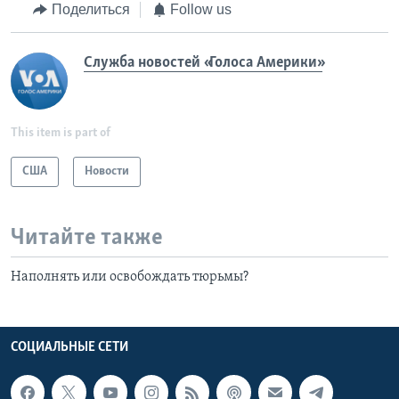
Поделиться
Follow us
Служба новостей «Голоса Америки»
This item is part of
США
Новости
Читайте также
Наполнять или освобождать тюрьмы?
СОЦИАЛЬНЫЕ СЕТИ