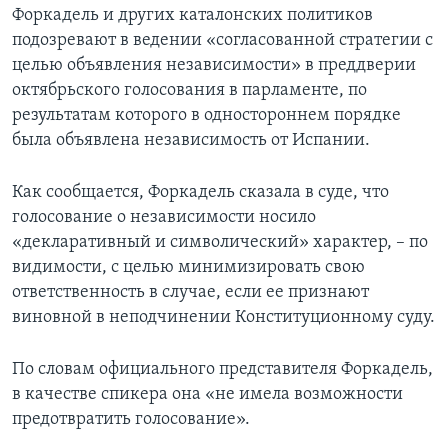
Форкадель и других каталонских политиков
подозревают в ведении «согласованной стратегии с
целью объявления независимости» в преддверии
октябрьского голосования в парламенте, по
результатам которого в одностороннем порядке
была объявлена независимость от Испании.
Как сообщается, Форкадель сказала в суде, что
голосование о независимости носило
«декларативный и символический» характер, – по
видимости, с целью минимизировать свою
ответственность в случае, если ее признают
виновной в неподчинении Конституционному суду.
По словам официального представителя Форкадель,
в качестве спикера она «не имела возможности
предотвратить голосование».