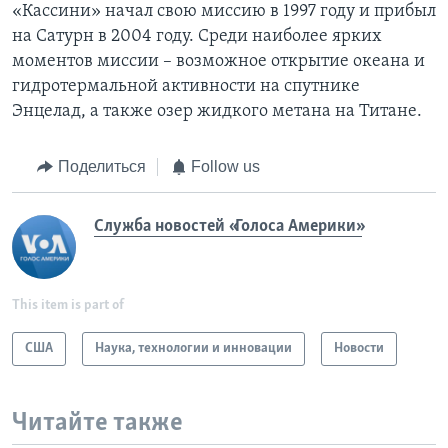
«Кассини» начал свою миссию в 1997 году и прибыл
на Сатурн в 2004 году. Среди наиболее ярких
моментов миссии – возможное открытие океана и
гидротермальной активности на спутнике
Энцелад, а также озер жидкого метана на Титане.
Поделиться
Follow us
Служба новостей «Голоса Америки»
This item is part of
США
Наука, технологии и инновации
Новости
Читайте также