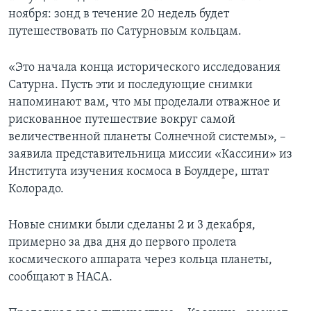
ноября: зонд в течение 20 недель будет
путешествовать по Сатурновым кольцам.
«Это начала конца исторического исследования
Сатурна. Пусть эти и последующие снимки
напоминают вам, что мы проделали отважное и
рискованное путешествие вокруг самой
величественной планеты Солнечной системы», –
заявила представительница миссии «Кассини» из
Института изучения космоса в Боулдере, штат
Колорадо.
Новые снимки были сделаны 2 и 3 декабря,
примерно за два дня до первого пролета
космического аппарата через кольца планеты,
сообщают в НАСА.