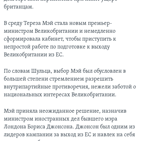
британцам.
В среду Тереза Мэй стала новым премьер-
министром Великобритании и немедленно
сформировала кабинет, чтобы приступить к
непростой работе по подготовке к выходу
Великобритании из ЕС.
По словам Шульца, выбор Мэй был обусловлен в
большей степени стремлением разрешить
внутрипартийные противоречия, нежели заботой о
национальных интересах Великобритании.
Мэй приняла неожиданное решение, назначив
министром иностранных дел бывшего мэра
Лондона Бориса Джонсона. Джонсон был одним из
лидеров кампании за выход из ЕС и навлек на себя