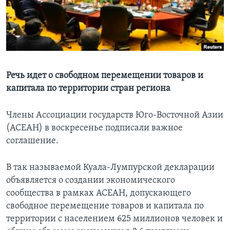
Learning English
СОЦИАЛЬНЫЕ СЕТИ
Речь идет о свободном перемещении товаров и
капитала по территории стран региона
Языки
Члены Ассоциации государств Юго-Восточной Азии
(АСЕАН) в воскресенье подписали важное
соглашение.
В так называемой Куала-Лумпурской декларации
объявляется о создании экономического
сообщества в рамках АСЕАН, допускающего
свободное перемещение товаров и капитала по
территории с населением 625 миллионов человек и