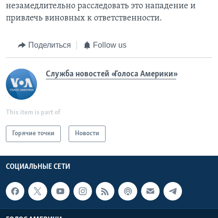
незамедлительно расследовать это нападение и
привлечь виновных к ответственности.
Поделиться
Follow us
Служба новостей «Голоса Америки»
This item is part of
Горячие точки
Новости
СОЦИАЛЬНЫЕ СЕТИ