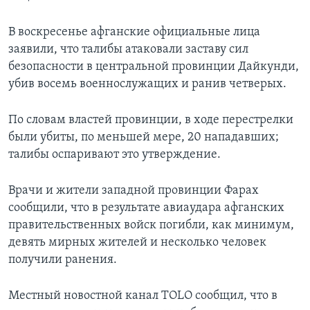
В воскресенье афганские официальные лица
заявили, что талибы атаковали заставу сил
безопасности в центральной провинции Дайкунди,
убив восемь военнослужащих и ранив четверых.
По словам властей провинции, в ходе перестрелки
были убиты, по меньшей мере, 20 нападавших;
талибы оспаривают это утверждение.
Врачи и жители западной провинции Фарах
сообщили, что в результате авиаудара афганских
правительственных войск погибли, как минимум,
девять мирных жителей и несколько человек
получили ранения.
Местный новостной канал TOLO сообщил, что в