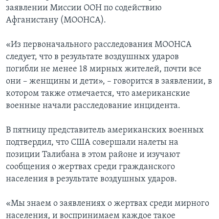
заявлении Миссии ООН по содействию
Афганистану (МООНСА).
«Из первоначального расследования МООНСА
следует, что в результате воздушных ударов
погибли не менее 18 мирных жителей, почти все
они – женщины и дети», – говорится в заявлении, в
котором также отмечается, что американские
военные начали расследование инцидента.
В пятницу представитель американских военных
подтвердил, что США совершали налеты на
позиции Талибана в этом районе и изучают
сообщения о жертвах среди гражданского
населения в результате воздушных ударов.
«Мы знаем о заявлениях о жертвах среди мирного
населения, и воспринимаем каждое такое