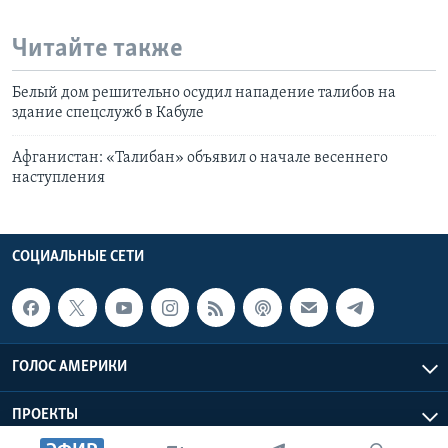
Читайте также
Белый дом решительно осудил нападение талибов на
здание спецслужб в Кабуле
Афганистан: «Талибан» объявил о начале весеннего
наступления
СОЦИАЛЬНЫЕ СЕТИ
ГОЛОС АМЕРИКИ
ПРОЕКТЫ