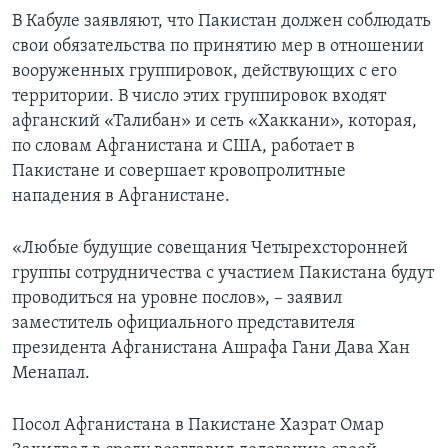
В Кабуле заявляют, что Пакистан должен соблюдать
свои обязательства по принятию мер в отношении
вооруженных группировок, действующих с его
территории. В число этих группировок входят
афганский «Талибан» и сеть «Хаккани», которая,
по словам Афганистана и США, работает в
Пакистане и совершает кровопролитные
нападения в Афганистане.
«Любые будущие совещания Четырехсторонней
группы сотрудничества с участием Пакистана будут
проводиться на уровне послов», – заявил
заместитель официального представителя
президента Афганистана Ашрафа Гани Дава Хан
Менапал.
Посол Афганистана в Пакистане Хазрат Омар