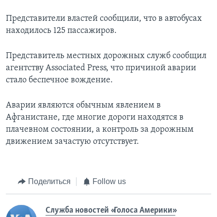
Представители властей сообщили, что в автобусах
находилось 125 пассажиров.
Представитель местных дорожных служб сообщил
агентству Associated Press, что причиной аварии
стало беспечное вождение.
Аварии являются обычным явлением в
Афганистане, где многие дороги находятся в
плачевном состоянии, а контроль за дорожным
движением зачастую отсутствует.
Поделиться
Follow us
Служба новостей «Голоса Америки»