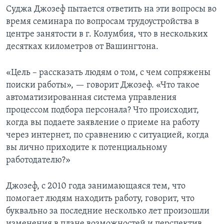
Суджа Джозеф пытается ответить на эти вопросы во
время семинара по вопросам трудоустройства в
центре занятости в г. Колумбия, что в нескольких
десятках километров от Вашингтона.
«Цель – рассказать людям о том, с чем сопряжены
поиски работы», — говорит Джозеф. «Что такое
автоматизированная система управления
процессом подбора персонала? Что происходит,
когда вы подаете заявление о приеме на работу
через интернет, по сравнению с ситуацией, когда
вы лично приходите к потенциальному
работодателю?»
Джозеф, с 2010 года занимающаяся тем, что
помогает людям находить работу, говорит, что
буквально за последние несколько лет произошли
изменения в плане возможностей и перспектив