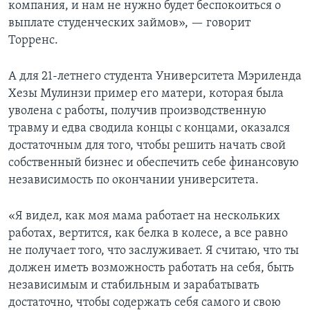
компания, и нам не нужно будет беспокоиться о
выплате студенческих займов», — говорит
Торренс.
А для 21-летнего студента Университета Мэриленда
Хезы Мулинзи пример его матери, которая была
уволена с работы, получив производственную
травму и едва сводила концы с концами, оказался
достаточным для того, чтобы решить начать свой
собственный бизнес и обеспечить себе финансовую
независимость по окончании университета.
«Я видел, как моя мама работает на нескольких
работах, вертится, как белка в колесе, а все равно
не получает того, что заслуживает. Я считаю, что ты
должен иметь возможность работать на себя, быть
независимым и стабильным и зарабатывать
достаточно, чтобы содержать себя самого и свою