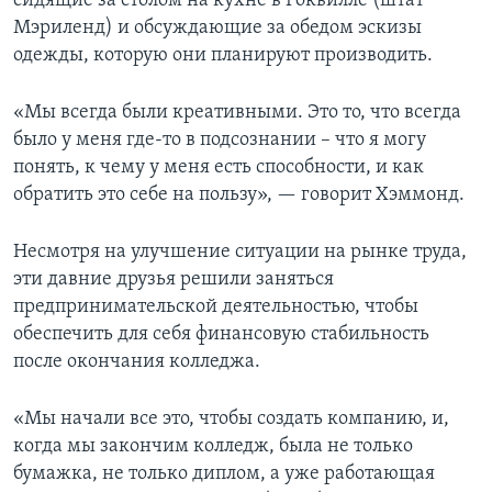
сидящие за столом на кухне в Роквилле (штат
Мэриленд) и обсуждающие за обедом эскизы
одежды, которую они планируют производить.
«Мы всегда были креативными. Это то, что всегда
было у меня где-то в подсознании – что я могу
понять, к чему у меня есть способности, и как
обратить это себе на пользу», — говорит Хэммонд.
Несмотря на улучшение ситуации на рынке труда,
эти давние друзья решили заняться
предпринимательской деятельностью, чтобы
обеспечить для себя финансовую стабильность
после окончания колледжа.
«Мы начали все это, чтобы создать компанию, и,
когда мы закончим колледж, была не только
бумажка, не только диплом, а уже работающая