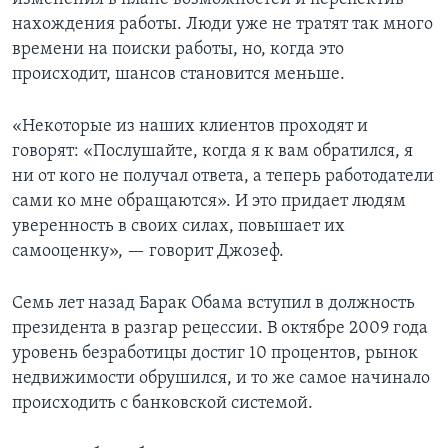
нахождения работы. Люди уже не тратят так много
времени на поиски работы, но, когда это
происходит, шансов становится меньше.
«Некоторые из наших клиентов проходят и
говорят: «Послушайте, когда я к вам обратился, я
ни от кого не получал ответа, а теперь работодатели
сами ко мне обращаются». И это придает людям
уверенность в своих силах, повышает их
самооценку», — говорит Джозеф.
Семь лет назад Барак Обама вступил в должность
президента в разгар рецессии. В октябре 2009 года
уровень безработицы достиг 10 процентов, рынок
недвижимости обрушился, и то же самое начинало
происходить с банковской системой.