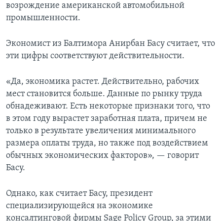
возрождение американской автомобильной
промышленности.
Экономист из Балтимора Анирбан Басу считает, что
эти цифры соответствуют действительности.
«Да, экономика растет. Действительно, рабочих
мест становится больше. Данные по рынку труда
обнадеживают. Есть некоторые признаки того, что
в этом году вырастет заработная плата, причем не
только в результате увеличения минимального
размера оплаты труда, но также под воздействием
обычных экономических факторов», — говорит
Басу.
Однако, как считает Басу, президент
специализирующейся на экономике
консалтинговой фирмы Sage Policy Group, за этими