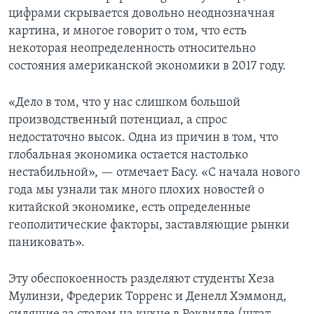
цифрами скрывается довольно неоднозначная
картина, и многое говорит о том, что есть
некоторая неопределенность относительно
состояния американской экономики в 2017 году.
«Дело в том, что у нас слишком большой
производственный потенциал, а спрос
недостаточно высок. Одна из причин в том, что
глобальная экономика остается настолько
нестабильной», — отмечает Басу. «С начала нового
года мы узнали так много плохих новостей о
китайской экономике, есть определенные
геополитические факторы, заставляющие рынки
паниковать».
Эту обеспокоенность разделяют студенты Хеза
Мулинзи, Фредерик Торренс и Денелл Хэммонд,