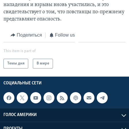
нападения и взрывы вновь участились, и это
свидетельствует о том, что повстанцы по-прежнему
представляют опасность.
Поделиться
Follow us
This item is part of
Темы дня
В мире
СОЦИАЛЬНЫЕ СЕТИ
ГОЛОС АМЕРИКИ
ПРОЕКТЫ