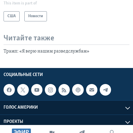
This item is part of
США
Новости
Читайте также
Трамп: «Я верю нашим разведслужбам»
СОЦИАЛЬНЫЕ СЕТИ
ГОЛОС АМЕРИКИ
ПРОЕКТЫ
ЭФИР