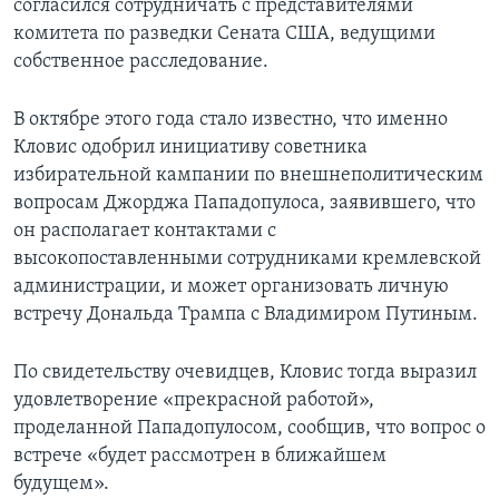
согласился сотрудничать с представителями
комитета по разведки Сената США, ведущими
собственное расследование.
В октябре этого года стало известно, что именно
Кловис одобрил инициативу советника
избирательной кампании по внешнеполитическим
вопросам Джорджа Пападопулоса, заявившего, что
он располагает контактами с
высокопоставленными сотрудниками кремлевской
администрации, и может организовать личную
встречу Дональда Трампа с Владимиром Путиным.
По свидетельству очевидцев, Кловис тогда выразил
удовлетворение «прекрасной работой»,
проделанной Пападопулосом, сообщив, что вопрос о
встрече «будет рассмотрен в ближайшем
будущем».