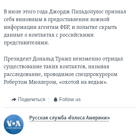
В июле этого года Джордж Пападопулос признал
себя виновным в предоставлении ложной
информации агентам ФБР, и попытке скрыть
данные о контактах с российскими
представителями.
Президент Дональд Трамп неизменно отрицал
существование таких контактов, называя
расследование, проводимое спецпрокурором
Робертом Мюллером, «охотой на ведьм».
Поделиться
Follow us
Русская служба «Голоса Америки»