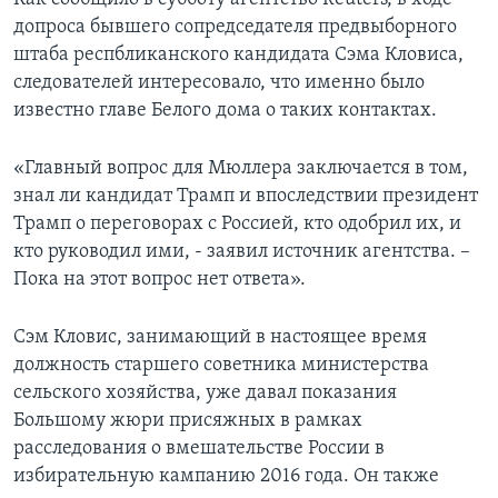
допроса бывшего сопредседателя предвыборного
штаба респбликанского кандидата Сэма Кловиса,
следователей интересовало, что именно было
известно главе Белого дома о таких контактах.
«Главный вопрос для Мюллера заключается в том,
знал ли кандидат Трамп и впоследствии президент
Трамп о переговорах с Россией, кто одобрил их, и
кто руководил ими, - заявил источник агентства. –
Пока на этот вопрос нет ответа».
Сэм Кловис, занимающий в настоящее время
должность старшего советника министерства
сельского хозяйства, уже давал показания
Большому жюри присяжных в рамках
расследования о вмешательстве России в
избирательную кампанию 2016 года. Он также