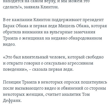
находится на самом верху, и мы можем это
сделать!», заявила Клинтон.
В ее кампании Клинтон поддерживают президент
Барак Обама и первая леди Мишель Обама, которая
обратила внимания на вульгарные замечания
Трампа о женщинах на недавно обнародованном
видео.
«Это был влиятельный человек, который свободно
и открыто говорил о сексуально агрессивном
поведении», – сказала первая леди.
Позиции Трампа в некоторых опросах пошатнулись
после вызывающего видео и обвинений со стороны
некоторых женщин, считает аналитик Том
Дефранк.