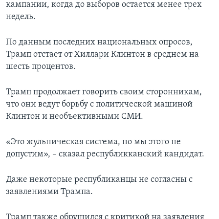
кампании, когда до выборов остается менее трех
недель.
По данным последних национальных опросов,
Трамп отстает от Хиллари Клинтон в среднем на
шесть процентов.
Трамп продолжает говорить своим сторонникам,
что они ведут борьбу с политической машиной
Клинтон и необъективными СМИ.
«Это жульническая система, но мы этого не
допустим», – сказал республикканский кандидат.
Даже некоторые республиканцы не согласны с
заявлениями Трампа.
Трамп также обрушился с критикой на заявления