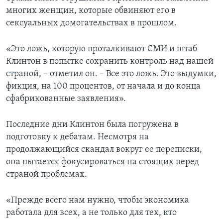
многих женщин, которые обвиняют его в
сексуальных домогательствах в прошлом.
«Это ложь, которую проталкивают СМИ и штаб
Клинтон в попытке сохранить контроль над нашей
страной, – отметил он. – Все это ложь. Это выдумки,
фикция, на 100 процентов, от начала и до конца
сфабрикованные заявления».
Последние дни Клинтон была погружена в
подготовку к дебатам. Несмотря на
продолжающийся скандал вокруг ее переписки,
она пытается фокусироваться на стоящих перед
страной проблемах.
«Прежде всего нам нужно, чтобы экономика
работала для всех, а не только для тех, кто