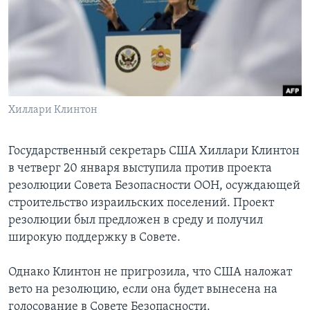
Learning English
СОЦИАЛЬНЫЕ СЕТИ
Хиллари Клинтон
Языки
Государственный секретарь США Хиллари Клинтон
в четверг 20 января выступила против проекта
резолюции Совета Безопасности ООН, осуждающей
строительство израильских поселений. Проект
резолюции был предложен в среду и получил
широкую поддержку в Совете.
Однако Клинтон не пригрозила, что США наложат
вето на резолюцию, если она будет вынесена на
голосование в Совете Безопасности.