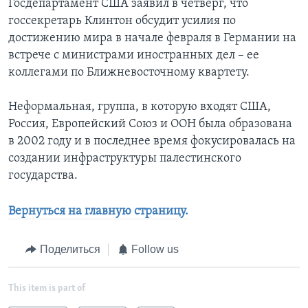
Госдепартамент США заявил в четверг, что
госсекретарь Клинтон обсудит усилия по
достижению мира в начале февраля в Германии на
встрече с министрами иностранных дел – ее
коллегами по Ближневосточному квартету.
Неформальная, группа, в которую входят США,
Россия, Европейский Союз и ООН была образована
в 2002 году и в последнее время фокусировалась на
создании инфраструктуры палестинского
государства.
Вернуться на главную страницу.
Поделиться
Follow us
This item is part of