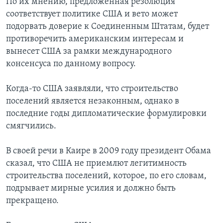
По их мнению, предложенная резолюция
соответствует политике США и вето может
подорвать доверие к Соединенным Штатам, будет
противоречить американским интересам и
вынесет США за рамки международного
консенсуса по данному вопросу.
Когда-то США заявляли, что строительство
поселений является незаконным, однако в
последние годы дипломатические формулировки
смягчились.
В своей речи в Каире в 2009 году президент Обама
сказал, что США не приемлют легитимность
строительства поселений, которое, по его словам,
подрывает мирные усилия и должно быть
прекращено.