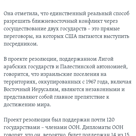
Она отметила, что единственный реальный способ
разрешить ближневосточный конфликт через
сосуществование двух государств – это прямые
переговоры, на которых США пытаются выступить
посредником.
В проекте резолюции, поддержанном Лигой
арабских государств и Палестинской автономией,
говорится, что израильские поселения на
территориях, оккупированных с 1967 года, включая
Восточный Иерусалим, являются незаконными и
представляют собой главное препятствие к
достижению мира.
Проект резолюции был поддержан почти 120
государствами – членами ООН. Дипломаты ООН
говорят, что он, вероятно, будет поддержан 14 из 15