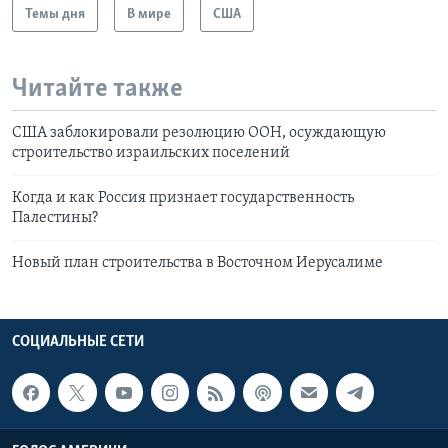
Темы дня
В мире
США
Читайте также
США заблокировали резолюцию ООН, осуждающую
строительство израильских поселений
Когда и как Россия признает государственность
Палестины?
Новый план строительства в Восточном Иерусалиме
СОЦИАЛЬНЫЕ СЕТИ