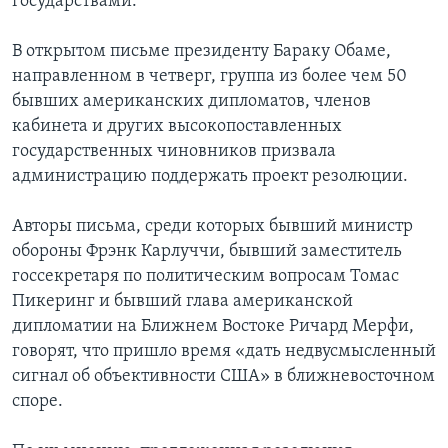
государствами.
В открытом письме президенту Бараку Обаме,
направленном в четверг, группа из более чем 50
бывших американских дипломатов, членов
кабинета и других высокопоставленных
государственных чиновников призвала
администрацию поддержать проект резолюции.
Авторы письма, среди которых бывший министр
обороны Фрэнк Карлуччи, бывший заместитель
госсекретаря по политическим вопросам Томас
Пикеринг и бывший глава американской
дипломатии на Ближнем Востоке Ричард Мерфи,
говорят, что пришло время «дать недвусмысленный
сигнал об объективности США» в ближневосточном
споре.