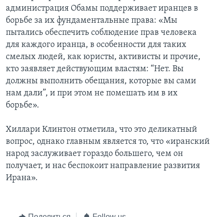
администрация Обамы поддерживает иранцев в
борьбе за их фундаментальные права: «Мы
пытались обеспечить соблюдение прав человека
для каждого иранца, в особенности для таких
смелых людей, как юристы, активисты и прочие,
кто заявляет действующим властям: “Нет. Вы
должны выполнить обещания, которые вы сами
нам дали”, и при этом не помешать им в их
борьбе».
Хиллари Клинтон отметила, что это деликатный
вопрос, однако главным является то, что «иранский
народ заслуживает гораздо большего, чем он
получает, и нас беспокоит направление развития
Ирана».
Поделиться
Follow us