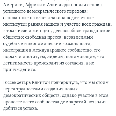
Америки, Африки и Азии люди поняли основы
успешного демократического перехода:
основанные на власти закона подотчетные
институты; равная защита и участие всех граждан,
в том числе и женщин; дееспособное гражданское
общество; свободная пресса; независимый
судебные и экономические возможности;
интеграция в международное сообщество, его
нормы и институты; лидеры, понимающие, что
легитимность происходит из согласия, а не
принуждения».
Госсекретарь Клинтон подчеркнула, что мы стоим
перед трудностями создания новых
демократических обществ, однако участие в этом
процессе всего сообщества демократий позволит
добиться успеха.