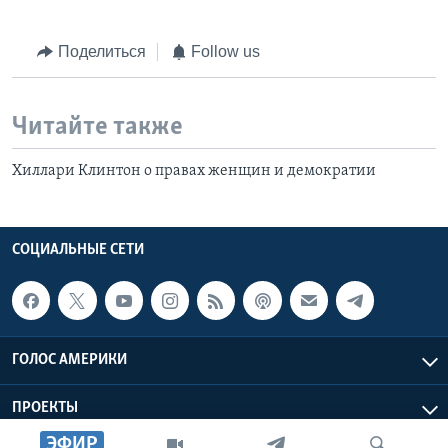
Поделиться
Follow us
Читайте также
Хиллари Клинтон о правах женщин и демократии
СОЦИАЛЬНЫЕ СЕТИ
ГОЛОС АМЕРИКИ
ПРОЕКТЫ
ЭФИР