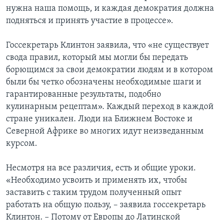
нужна наша помощь, и каждая демократия должна
подняться и принять участие в процессе».
Госсекретарь Клинтон заявила, что «не существует
свода правил, который мы могли бы передать
борющимся за свои демократии людям и в котором
были бы четко обозначены необходимые шаги и
гарантированные результаты, подобно
кулинарным рецептам». Каждый переход в каждой
стране уникален. Люди на Ближнем Востоке и
Северной Африке во многих идут неизведанным
курсом.
Несмотря на все различия, есть и общие уроки.
«Необходимо усвоить и применять их, чтобы
заставить с таким трудом полученный опыт
работать на общую пользу, – заявила госсекретарь
Клинтон. – Потому от Европы до Латинской