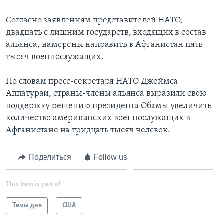
Согласно заявлениям представителей НАТО,
двадцать с лишним государств, входящих в состав
альянса, намерены направить в Афганистан пять
тысяч военнослужащих.
По словам пресс-секретаря НАТО Джеймса
Аппатураи, страны-члены альянса выразили свою
поддержку решению президента Обамы увеличить
количество американских военнослужащих в
Афганистане на тридцать тысяч человек.
Поделиться
Follow us
This item is part of
Темы дня
США