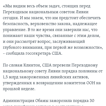
«Мы видим весь объем задач, стоящих перед
Переходным национальным советом Ливии
сегодня. И мы знаем, что им предстоит обеспечить
безопасность, верховенство закона, надлежащее
управление. В то же время они заверили нас, что
понимают наши чувства, связанные с этим делом,
и они рассмотрят вопрос, заслуживающий
глубокого внимания, при первой же возможности»,
– сообщила госсекретарь США.
По словам Клинтон, США перевели Переходному
национальному совету Ливии порядка половины от
1,5 млрд замороженных ливийских активов,
утвержденных к возвращению комитетом ООН на
прошлой неделе.
Администрация Обамы заморозила порядка 30