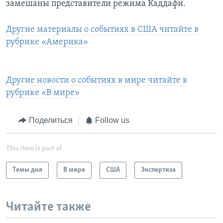
замешаны представители режима Каддафи.
Другие материалы о событиях в США читайте в
рубрике «Америка»
Другие новости о событиях в мире читайте в
рубрике «В мире»
Поделиться
Follow us
This item is part of
Темы дня
В мире
США
Экспертиза
Читайте также