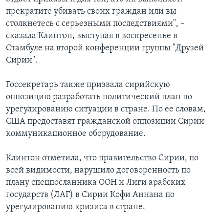
прекратите убивать своих граждан или вы
столкнетесь с серьезными последствиями", –
сказала Клинтон, выступая в воскресенье в
Стамбуле на второй конференции группы "Друзей
Сирии".
Госсекретарь также призвала сирийскую
оппозицию разработать политический план по
урегулированию ситуации в стране. По ее словам,
США предоставят гражданской оппозиции Сирии
коммуникационное оборудование.
Клинтон отметила, что правительство Сирии, по
всей видимости, нарушило договоренность по
плану спецпосланника ООН и Лиги арабских
государств (ЛАГ) в Сирии Кофи Аннана по
урегулированию кризиса в стране.