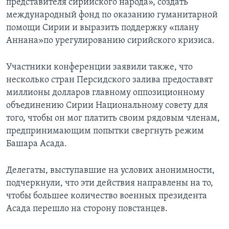
представителя сирийского народа», создать
международный фонд по оказанию гуманитарной
помощи Сирии и выразить поддержку «плану
Аннана»по урегулированию сирийского кризиса.
Участники конференции заявили также, что
несколько стран Персидского залива предоставят
миллионы долларов главному оппозиционному
объединению Сирии Национальному совету для
того, чтобы он мог платить своим рядовым членам,
предпринимающим попытки свергнуть режим
Башара Асада.
Делегаты, выступавшие на услових анонимности,
подчеркнули, что эти действия направлены на то,
чтобы большее количество военных президента
Асада перешло на сторону повстанцев.