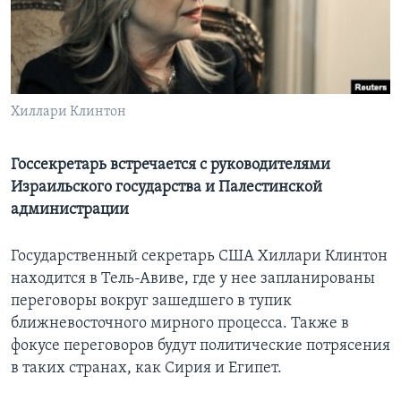
Learning English
СОЦИАЛЬНЫЕ СЕТИ
Хиллари Клинтон
Языки
Госсекретарь встречается с руководителями
Израильского государства и Палестинской
администрации
Государственный секретарь США Хиллари Клинтон
находится в Тель-Авиве, где у нее запланированы
переговоры вокруг зашедшего в тупик
ближневосточного мирного процесса. Также в
фокусе переговоров будут политические потрясения
в таких странах, как Сирия и Египет.