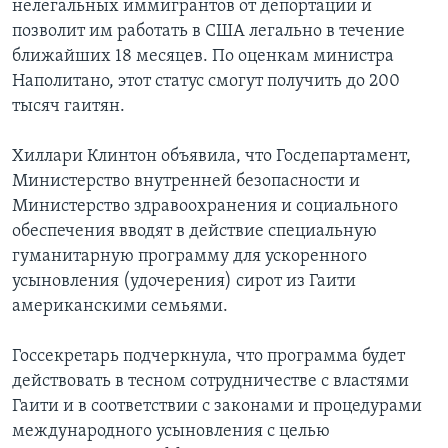
нелегальных иммигрантов от депортации и
позволит им работать в США легально в течение
ближайших 18 месяцев. По оценкам министра
Наполитано, этот статус смогут получить до 200
тысяч гаитян.
Хиллари Клинтон объявила, что Госдепартамент,
Министерство внутренней безопасности и
Министерство здравоохранения и социального
обеспечения вводят в действие специальную
гуманитарную программу для ускоренного
усыновления (удочерения) сирот из Гаити
американскими семьями.
Госсекретарь подчеркнула, что программа будет
действовать в тесном сотрудничестве с властями
Гаити и в соответствии с законами и процедурами
международного усыновления с целью