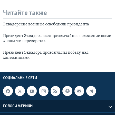
Читайте также
Эквадорские военные освободили президента
Президент Эквадора ввел чрезвычайное положение после
«попытки переворота»
Президент Эквадора провозгласил победу над
мятежниками
СОЦИАЛЬНЫЕ СЕТИ
ГОЛОС АМЕРИКИ