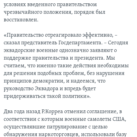
условиях введенного правительством
чрезвычайного положения, порядок был
восстановлен.
«Правительство отреагировало эффективно, –
сказал представитель Госдепартамента. – Сегодня
эквадорские военные однозначно заявляют о
поддержке правительства и президента. Мы
считаем, что именно такие действия необходимы
для решения подобных проблем, без нарушения
принципов демократии, и надеемся, что
руководство Эквадора и впредь будет
придерживаться такой политики».
Два года назад Р.Корреа отменил соглашение, в
соответствии с которым военные самолеты США,
осуществлявшие патрулирование с целью
обнаружения наркоторговцев, использовали базу