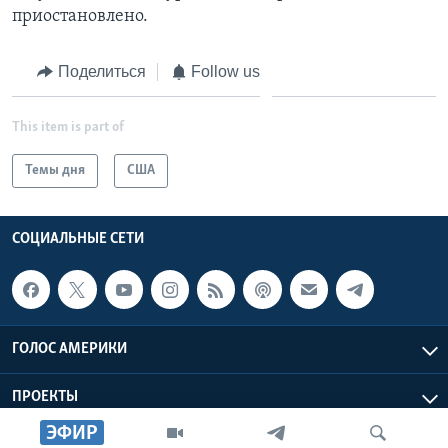
приостановлено.
Поделиться
Follow us
This item is part of
Темы дня
США
СОЦИАЛЬНЫЕ СЕТИ
ГОЛОС АМЕРИКИ
ПРОЕКТЫ
ЭФИР