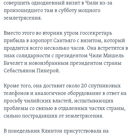
совершить однодневный визит в Чили из-за
произошедшего там в субботу мощного
землетрясения.
Вместо этого во вторник утром госсекретарь
прибыла в аэропорт Сантьяго с визитом, который
продлится всего несколько часов. Она встретится в
знак солидарности с президентом Чили Мишель
Бачелет и новоизбранным президентом страны
Себастьяном Пинерой.
Кроме того, она доставит около 20 спутниковых
телефонов и аналогичное оборудование в ответ на
просьбу чилийских властей, испытывающих
проблемы со связью в отдаленных частях страны,
сильно пострадавших от землетрясения.
В понедельник Клинтон присутствовала на