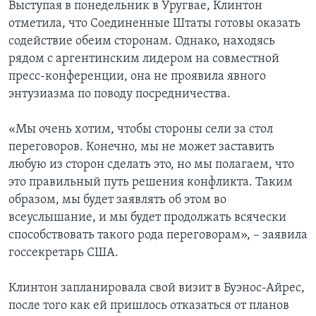
Выступая в понедельник в Уругвае, Клинтон
отметила, что Соединенные Штаты готовы оказать
содействие обеим сторонам. Однако, находясь
рядом с аргентинским лидером на совместной
пресс-конференции, она не проявила явного
энтузиазма по поводу посредничества.
«Мы очень хотим, чтобы стороны сели за стол
переговоров. Конечно, мы не может заставить
любую из сторон сделать это, но мы полагаем, что
это правильный путь решения конфликта. Таким
образом, мы будет заявлять об этом во
всеуслышание, и мы будет продолжать всячески
способствовать такого рода переговорам», – заявила
госсекретарь США.
Клинтон запланировала свой визит в Буэнос-Айрес,
после того как ей пришлось отказаться от планов