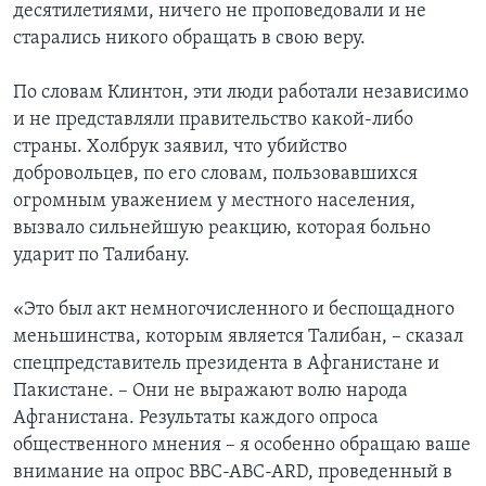
десятилетиями, ничего не проповедовали и не
старались никого обращать в свою веру.
По словам Клинтон, эти люди работали независимо
и не представляли правительство какой-либо
страны. Холбрук заявил, что убийство
добровольцев, по его словам, пользовавшихся
огромным уважением у местного населения,
вызвало сильнейшую реакцию, которая больно
ударит по Талибану.
«Это был акт немногочисленного и беспощадного
меньшинства, которым является Талибан, – сказал
спецпредставитель президента в Афганистане и
Пакистане. – Они не выражают волю народа
Афганистана. Результаты каждого опроса
общественного мнения – я особенно обращаю ваше
внимание на опрос BBC-ABC-ARD, проведенный в