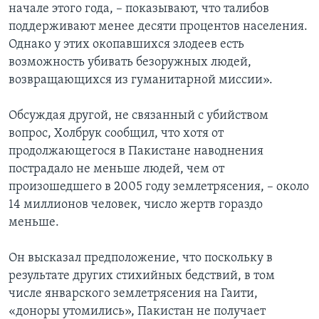
начале этого года, – показывают, что талибов
поддерживают менее десяти процентов населения.
Однако у этих окопавшихся злодеев есть
возможность убивать безоружных людей,
возвращающихся из гуманитарной миссии».
Обсуждая другой, не связанный с убийством
вопрос, Холбрук сообщил, что хотя от
продолжающегося в Пакистане наводнения
пострадало не меньше людей, чем от
произошедшего в 2005 году землетрясения, – около
14 миллионов человек, число жертв гораздо
меньше.
Он высказал предположение, что поскольку в
результате других стихийных бедствий, в том
числе январского землетрясения на Гаити,
«доноры утомились», Пакистан не получает