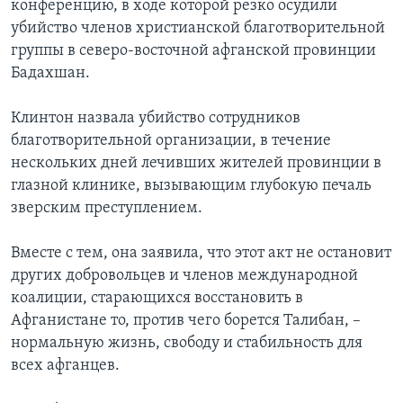
конференцию, в ходе которой резко осудили
убийство членов христианской благотворительной
группы в северо-восточной афганской провинции
Бадахшан.
Клинтон назвала убийство сотрудников
благотворительной организации, в течение
нескольких дней лечивших жителей провинции в
глазной клинике, вызывающим глубокую печаль
зверским преступлением.
Вместе с тем, она заявила, что этот акт не остановит
других добровольцев и членов международной
коалиции, старающихся восстановить в
Афганистане то, против чего борется Талибан, –
нормальную жизнь, свободу и стабильность для
всех афганцев.