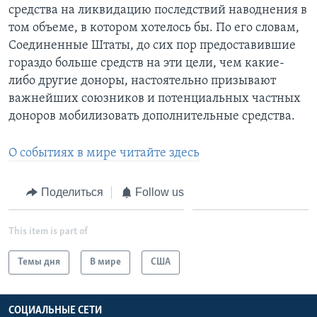
средства на ликвидацию последствий наводнения в
том объеме, в котором хотелось бы. По его словам,
Соединенные Штаты, до сих пор предоставившие
гораздо больше средств на эти цели, чем какие-
либо другие доноры, настоятельно призывают
важнейших союзников и потенциальных частных
доноров мобилизовать дополнительные средства.
О событиях в мире читайте здесь
Поделиться
Follow us
This item is part of
Темы дня
В мире
США
СОЦИАЛЬНЫЕ СЕТИ